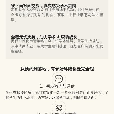
线下面对面交流，真实感受学术氛围
定期举办名校导师 & 行业专家线下活动，提供与招生官、
企业领袖深度对话的机会，获取一手行业动态与学术指
导。
全程无忧支持，助力学术 & 职场成长
提供个性化申请策略、全方位学术辅导、留学生活规划，
从申请到毕业，帮助学生顺利过渡，规划更广阔的未来发
展路径。
从预约到落地，有录始终陪你走完全程
1、初步咨询与评估
学生在线预约后，我们将安排一对一专业顾问进行背景评估，了
解学生的学术水平、语言能力及留学目标，明确申请方向。