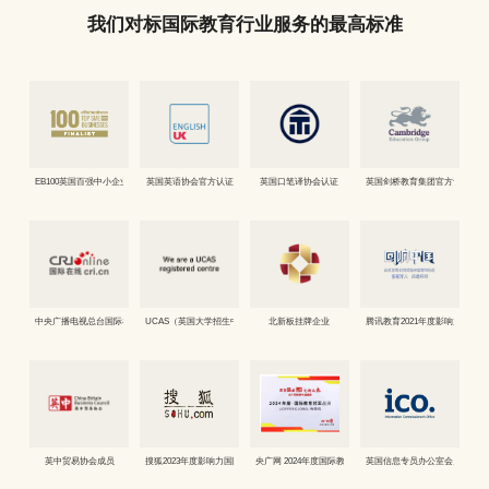
我们对标国际教育行业服务的最高标准
EB100英国百强中小企业奖入围企业
英国英语协会官方认证
英国口笔译协会认证
英国剑桥教育集团官方认证
中央广播电视总台国际在线“2023年度品牌知名度出国留学机构”
UCAS（英国大学招生中心）官方合作伙伴
北新板挂牌企业
腾讯教育2021年度影响力留学
英中贸易协会成员
搜狐2023年度影响力国际教育品牌
央广网 2024年度国际教育领军品牌
英国信息专员办公室会员