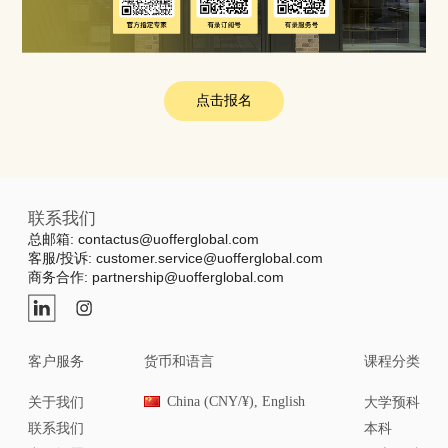
点击报名
联系我们
总邮箱: contactus@uofferglobal.com
客服/投诉: customer.service@uofferglobal.com
商务合作: partnership@uofferglobal.com
客户服务
货币和语言
课程分类
China (CNY/¥), English
关于我们
大学预科
联系我们
本科