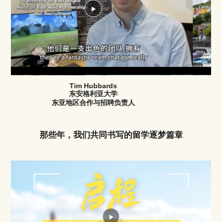
Play
Video
Florencia Migone
布里斯托大学
留学中心官员
那些年，我们共同书写的留学逐梦篇章