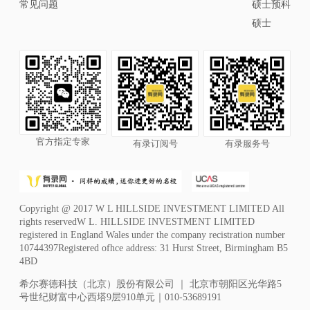
常见问题
硕士预科
硕士
官方指定专家
有录订阅号
有录服务号
Copyright @ 2017 W L HILLSIDE INVESTMENT LIMITED All
rights reservedW L. HILLSIDE INVESTMENT LIMITED
registered in England Wales under the company recistration number
10744397Registered ofhce address: 31 Hurst Street, Birmingham B5
4BD
希尔赛德科技（北京）股份有限公司 ｜ 北京市朝阳区光华路5
号世纪财富中心西塔9层910单元｜010-53689191