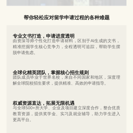
帮你轻松应对留学申请过程的各种难题
专业文书打造，申请进度透明
由资深导师个性化打造申请材料，区别于AI生成的文书，
精准挖掘学生核心竞争力，全程透明可追踪，帮助学生摆
脱申请焦虑。
全球化精英团队，掌握核心招生规则
团队成员毕业于世界名校，来自不同国家和地区，深度理
解全球院校招生要求，提供精准、高效的申请指导。
权威资源直达，拓展无限机遇
与全球500+所大学、企业及项目建立深度合作，整合优质
教育资源，提供奖学金、实习及就业辅导，助力学生进入
更高平台。