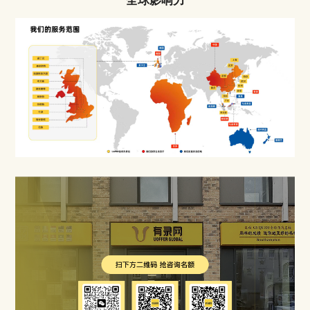
全球影响力